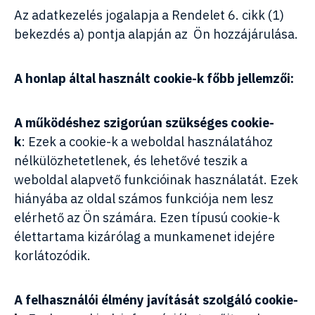
Az adatkezelés jogalapja a Rendelet 6. cikk (1)
bekezdés a) pontja alapján az Ön hozzájárulása.
A honlap által használt cookie-k főbb jellemzői:
A működéshez szigorúan szükséges cookie-
k
: Ezek a cookie-k a weboldal használatához
nélkülözhetetlenek, és lehetővé teszik a
weboldal alapvető funkcióinak használatát. Ezek
hiányába az oldal számos funkciója nem lesz
elérhető az Ön számára. Ezen típusú cookie-k
élettartama kizárólag a munkamenet idejére
korlátozódik.
A felhasználói élmény javítását szolgáló cookie-