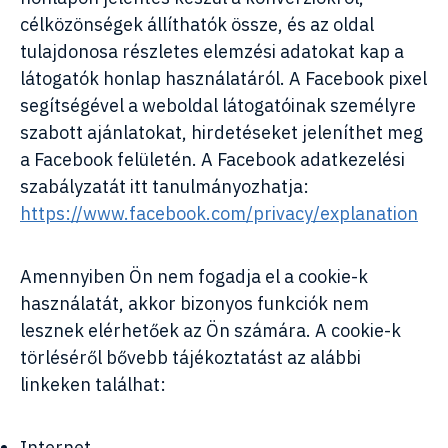
célközönségek állíthatók össze, és az oldal
tulajdonosa részletes elemzési adatokat kap a
látogatók honlap használatáról. A Facebook pixel
segítségével a weboldal látogatóinak személyre
szabott ajánlatokat, hirdetéseket jeleníthet meg
a Facebook felületén. A Facebook adatkezelési
szabályzatát itt tanulmányozhatja:
https://www.facebook.com/privacy/explanation
Amennyiben Ön nem fogadja el a cookie-k
használatát, akkor bizonyos funkciók nem
lesznek elérhetőek az Ön számára. A cookie-k
törléséről bővebb tájékoztatást az alábbi
linkeken találhat:
Internet