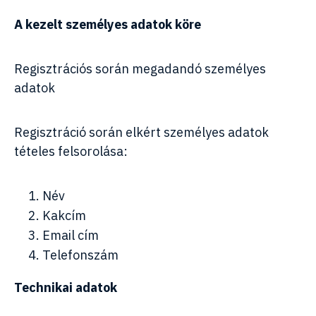
A kezelt személyes adatok köre
Regisztrációs során megadandó személyes
adatok
Regisztráció során elkért személyes adatok
tételes felsorolása:
Név
Kakcím
Email cím
Telefonszám
Technikai adatok