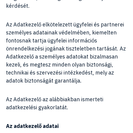
kérdését.
Az Adatkezelő elkötelezett ügyfelei és partnerei
személyes adatainak védelmében, kiemelten
fontosnak tartja ügyfelei információs
önrendelkezési jogának tiszteletben tartását. Az
Adatkezelő a személyes adatokat bizalmasan
kezeli, és megtesz minden olyan biztonsági,
technikai és szervezési intézkedést, mely az
adatok biztonságát garantálja.
Az Adatkezelő az alábbiakban ismerteti
adatkezelési gyakorlatát.
Az adatkezelő adatai