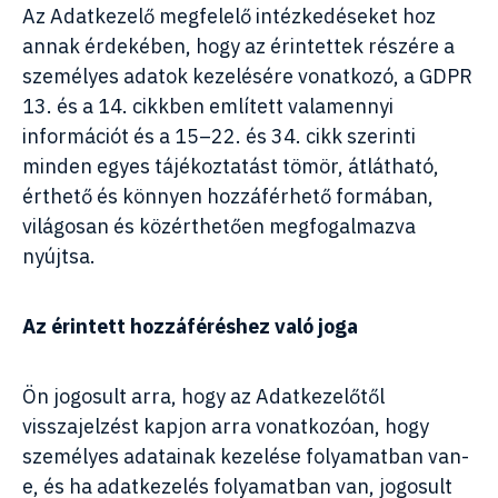
Az Adatkezelő megfelelő intézkedéseket hoz
annak érdekében, hogy az érintettek részére a
személyes adatok kezelésére vonatkozó, a GDPR
13. és a 14. cikkben említett valamennyi
információt és a 15–22. és 34. cikk szerinti
minden egyes tájékoztatást tömör, átlátható,
érthető és könnyen hozzáférhető formában,
világosan és közérthetően megfogalmazva
nyújtsa.
Az érintett hozzáféréshez való joga
Ön jogosult arra, hogy az Adatkezelőtől
visszajelzést kapjon arra vonatkozóan, hogy
személyes adatainak kezelése folyamatban van-
e, és ha adatkezelés folyamatban van, jogosult