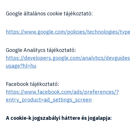
Google általános cookie tájékoztató:
https://www.google.com/policies/technologies/typ
Google Analitycs tájékoztató:
https://developers.google.com/analytics/devguides/
usage?hl=hu
Facebook tájékoztató:
https://www.facebook.com/ads/preferences/?
entry_product=ad_settings_screen
A cookie-k jogszabályi háttere és jogalapja: