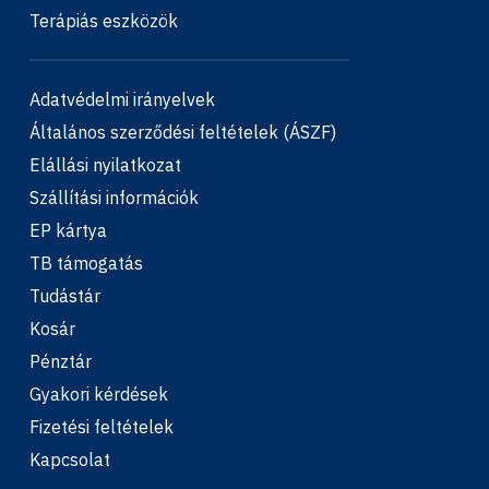
Terápiás eszközök
Adatvédelmi irányelvek
Általános szerződési feltételek (ÁSZF)
Elállási nyilatkozat
Szállítási információk
EP kártya
TB támogatás
Tudástár
Kosár
Pénztár
Gyakori kérdések
Fizetési feltételek
Kapcsolat