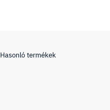
Hasonló termékek