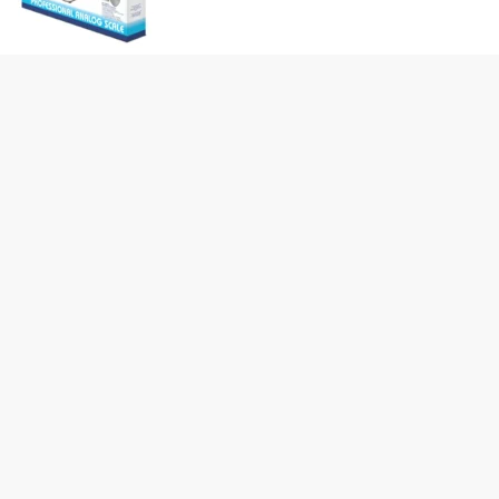
Hasonló termékek