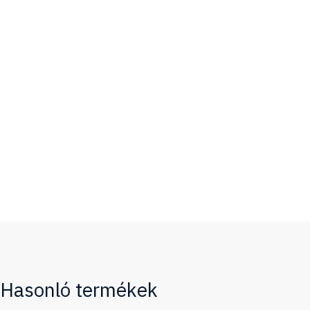
Hasonló termékek