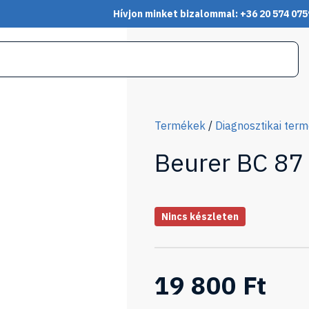
Hívjon minket bizalommal: +36 20 574 075
Termékek
/
Diagnosztikai ter
Beurer BC 87
Nincs készleten
19 800 Ft