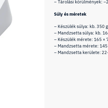
– Tárolási körülmények: 
Súly és méretek
– Készülék súlya: kb. 350 g
– Mandzsetta súlya: kb. 16
– Készülék mérete: 165 ×
– Mandzsetta mérete: 145
– Mandzsetta kerülete: 2