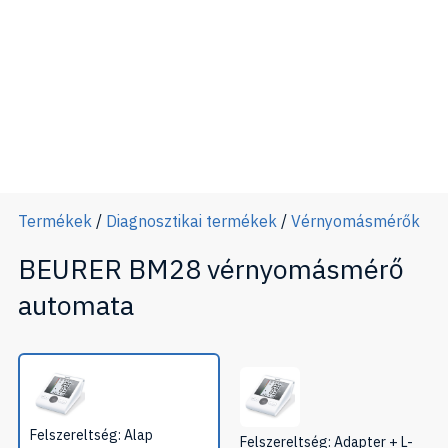
Termékek
/
Diagnosztikai termékek
/
Vérnyomásmérők
BEURER BM28 vérnyomásmérő
automata
Felszereltség: Alap
Felszereltség: Adapter + L-