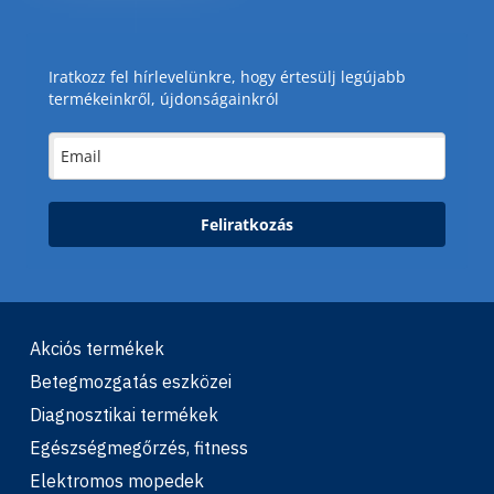
Iratkozz fel hírlevelünkre, hogy értesülj legújabb
termékeinkről, újdonságainkról
Feliratkozás
Akciós termékek
Betegmozgatás eszközei
Diagnosztikai termékek
Egészségmegőrzés, fitness
Elektromos mopedek