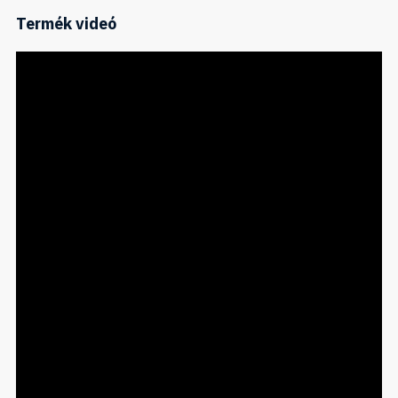
Termék videó