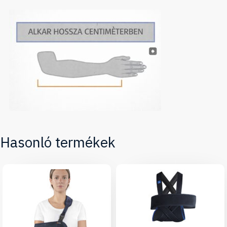
Hasonló termékek