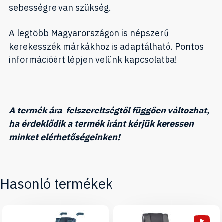
sebességre van szükség.
A legtöbb Magyarországon is népszerű
kerekesszék márkákhoz is adaptálható. Pontos
információért lépjen velünk kapcsolatba!
A termék ára felszereltségtől függően változhat,
ha érdeklődik a termék iránt kérjük keressen
minket elérhetőségeinken!
Hasonló termékek