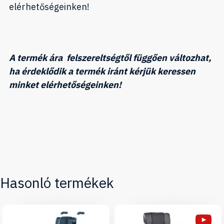
elérhetőségeinken!
A termék ára felszereltségtől függően változhat,
ha érdeklődik a termék iránt kérjük keressen
minket elérhetőségeinken!
Hasonló termékek