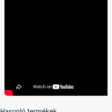
Hasonló termékek