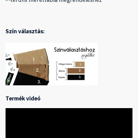
Szín választás:
Termék videó