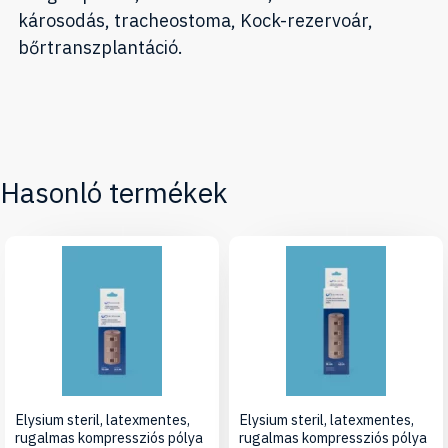
károsodás, tracheostoma, Kock-rezervoár,
bőrtranszplantáció.
Hasonló termékek
Elysium steril, latexmentes,
Elysium steril, latexmentes,
rugalmas kompressziós pólya
rugalmas kompressziós pólya