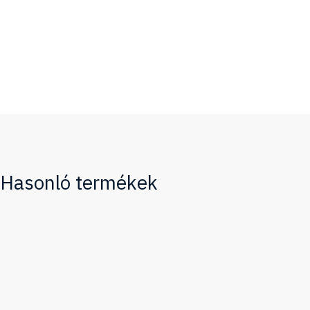
Hasonló termékek