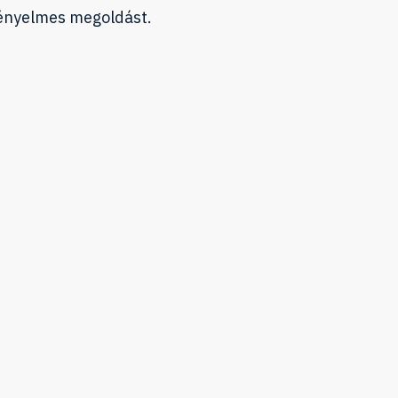
ényelmes megoldást.