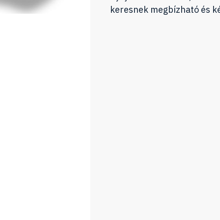
keresnek megbízható és k