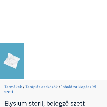
Termékek
/
Terápiás eszközök
/
Inhalátor kiegészítő
szett
Elysium steril, belégző szett