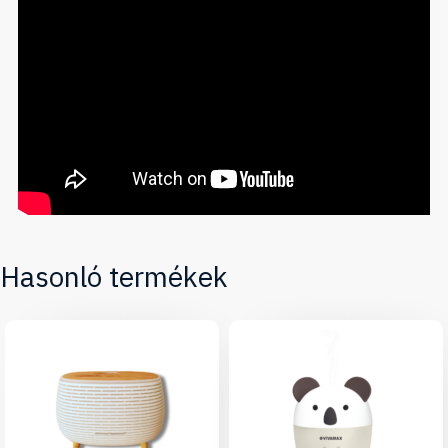
Hasonló termékek