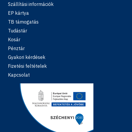
Szállítási információk
EP kártya
TB támogatás
Tudástár
Kosár
Pénztár
Gyakori kérdések
Fizetési feltételek
Kapcsolat