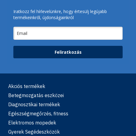
Iratkozz fel hírlevelünkre, hogy értesülj legújabb
termékeinkről, újdonságainkról
Feliratkozás
Akciós termékek
Betegmozgatás eszközei
Diagnosztikai termékek
Egészségmegőrzés, fitness
Elektromos mopedek
Gyerek Segédeszközök