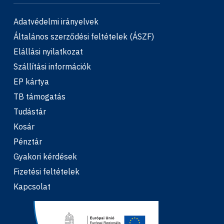
Adatvédelmi irányelvek
Általános szerződési feltételek (ÁSZF)
Elállási nyilatkozat
Szállítási információk
EP kártya
TB támogatás
Tudástár
Kosár
Pénztár
Gyakori kérdések
Fizetési feltételek
Kapcsolat