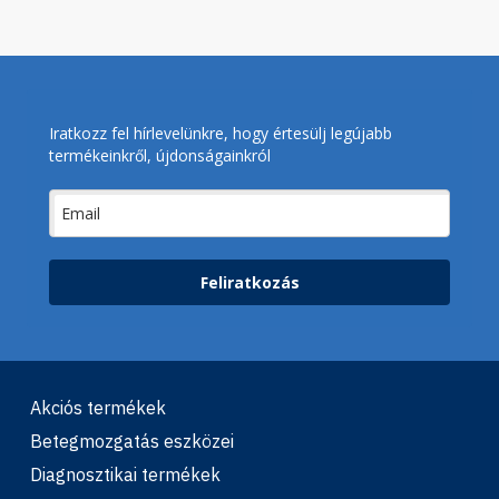
Iratkozz fel hírlevelünkre, hogy értesülj legújabb
termékeinkről, újdonságainkról
Feliratkozás
Akciós termékek
Betegmozgatás eszközei
Diagnosztikai termékek