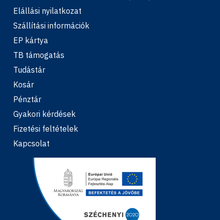
Elállási nyilatkozat
Szállítási információk
EP kártya
TB támogatás
Tudástár
Kosár
Pénztár
Gyakori kérdések
Fizetési feltételek
Kapcsolat