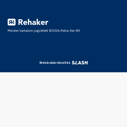
Minden tartalom jogvédett ©2026 Reha-Ker Kft.
Webáruház készítés