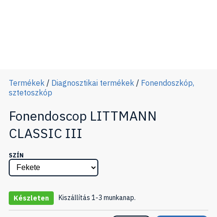
Termékek
/
Diagnosztikai termékek
/
Fonendoszkóp,
sztetoszkóp
Fonendoscop LITTMANN
CLASSIC III
SZÍN
Kiszállítás 1-3 munkanap.
Készleten