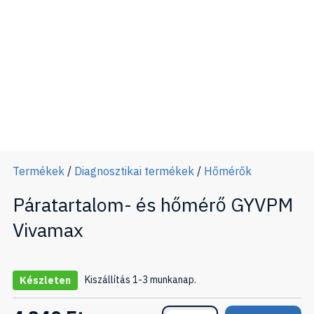
Termékek
/
Diagnosztikai termékek
/
Hőmérők
Páratartalom- és hőmérő GYVPM
Vivamax
Kiszállítás 1-3 munkanap.
Készleten