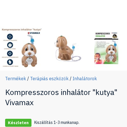
Termékek
/
Terápiás eszközök
/
Inhalátorok
Kompresszoros inhalátor "kutya"
Vivamax
Kiszállítás 1-3 munkanap.
Készleten