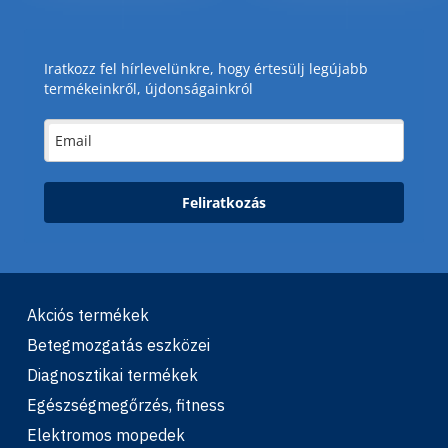
Iratkozz fel hírlevelünkre, hogy értesülj legújabb
termékeinkről, újdonságainkról
Feliratkozás
Akciós termékek
Betegmozgatás eszközei
Diagnosztikai termékek
Egészségmegőrzés, fitness
Elektromos mopedek