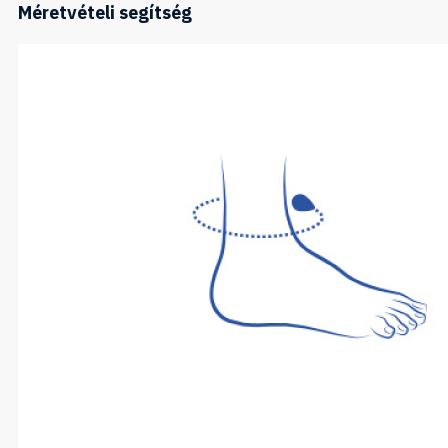
Méretvételi segítség