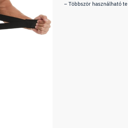
– Többször használható t