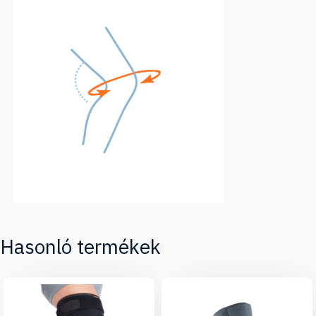
Hasonló termékek