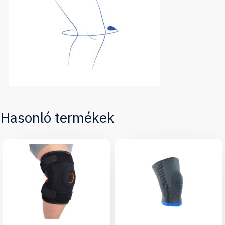
Hasonló termékek