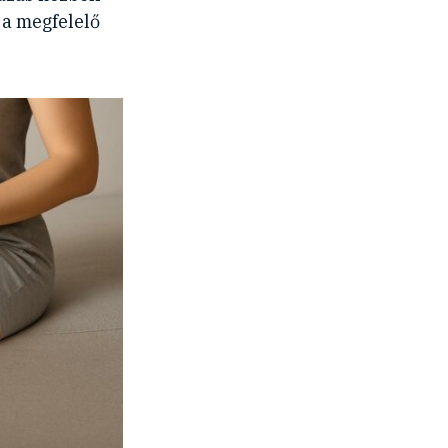
 a megfelelő